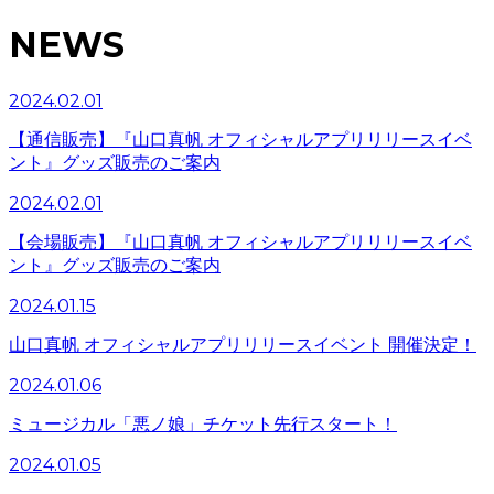
NEWS
2024.02.01
【通信販売】『山口真帆 オフィシャルアプリリリースイベ
ント』グッズ販売のご案内
2024.02.01
【会場販売】『山口真帆 オフィシャルアプリリリースイベ
ント』グッズ販売のご案内
2024.01.15
山口真帆 オフィシャルアプリリリースイベント 開催決定！
2024.01.06
ミュージカル「悪ノ娘」チケット先行スタート！
2024.01.05