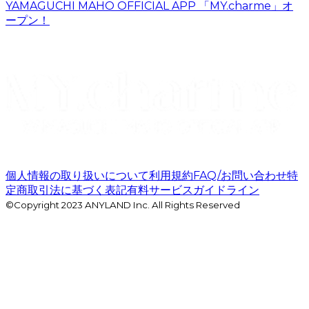
YAMAGUCHI MAHO OFFICIAL APP 「MY.charme」オ
ープン！
個人情報の取り扱いについて
利用規約
FAQ/お問い合わせ
特
定商取引法に基づく表記
有料サービスガイドライン
©Copyright 2023 ANYLAND Inc. All Rights Reserved