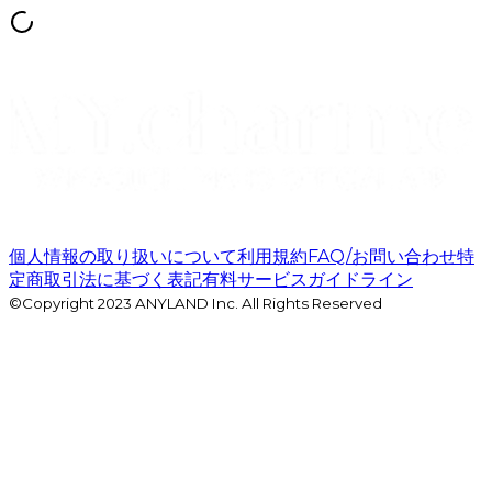
個人情報の取り扱いについて
利用規約
FAQ/お問い合わせ
特
定商取引法に基づく表記
有料サービスガイドライン
©Copyright 2023 ANYLAND Inc. All Rights Reserved