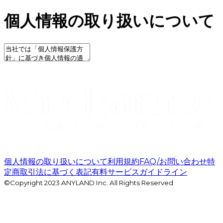
個人情報の取り扱いについて
個人情報の取り扱いについて
利用規約
FAQ/お問い合わせ
特
定商取引法に基づく表記
有料サービスガイドライン
©Copyright 2023 ANYLAND Inc. All Rights Reserved