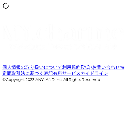
個人情報の取り扱いについて
利用規約
FAQ/お問い合わせ
特
定商取引法に基づく表記
有料サービスガイドライン
©Copyright 2023 ANYLAND Inc. All Rights Reserved