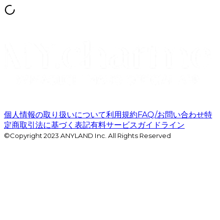
個人情報の取り扱いについて
利用規約
FAQ/お問い合わせ
特
定商取引法に基づく表記
有料サービスガイドライン
©Copyright 2023 ANYLAND Inc. All Rights Reserved