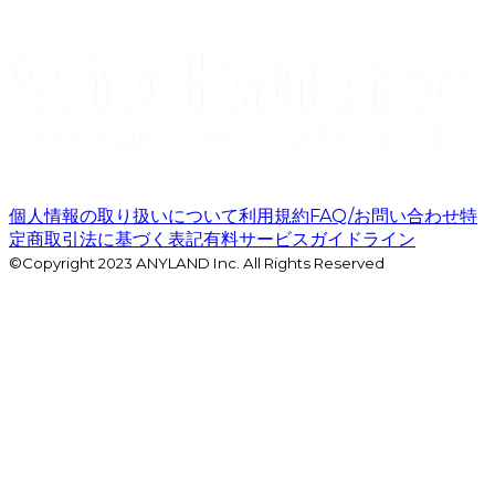
個人情報の取り扱いについて
利用規約
FAQ/お問い合わせ
特
定商取引法に基づく表記
有料サービスガイドライン
©Copyright 2023 ANYLAND Inc. All Rights Reserved