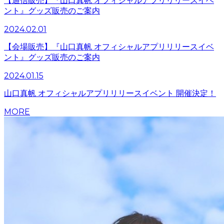
【通信販売】『山口真帆 オフィシャルアプリリリースイベ
ント』グッズ販売のご案内
2024.02.01
【会場販売】『山口真帆 オフィシャルアプリリリースイベ
ント』グッズ販売のご案内
2024.01.15
山口真帆 オフィシャルアプリリリースイベント 開催決定！
MORE