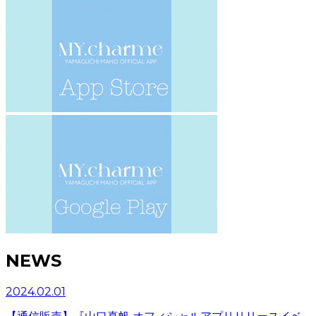
NEWS
2024.02.01