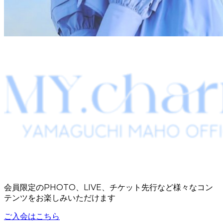
会員限定のPHOTO、LIVE、チケット先行など様々なコン
テンツをお楽しみいただけます
ご入会はこちら